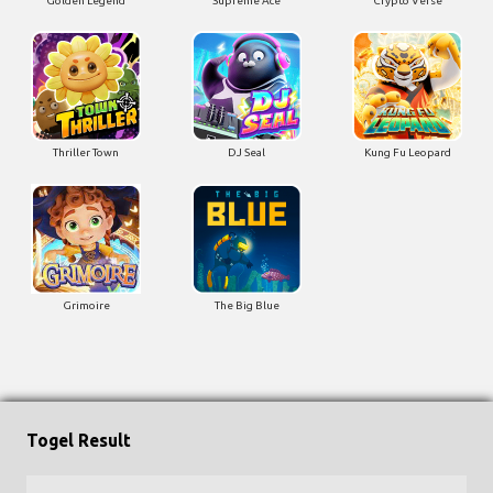
Golden Legend
Supreme Ace
Crypto Verse
Thriller Town
DJ Seal
Kung Fu Leopard
Grimoire
The Big Blue
Togel Result