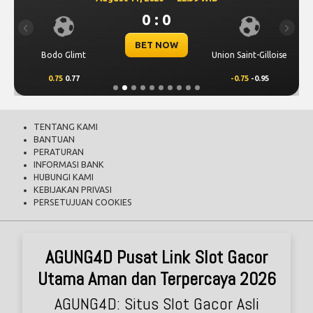
0 : 0
Previous
Next
BET NOW
Bodo Glimt
Union Saint-Gilloise
0.75
0.77
-0.75
-0.95
TENTANG KAMI
BANTUAN
PERATURAN
INFORMASI BANK
HUBUNGI KAMI
KEBIJAKAN PRIVASI
PERSETUJUAN COOKIES
AGUNG4D Pusat Link Slot Gacor
Utama Aman dan Terpercaya 2026
AGUNG4D: Situs Slot Gacor Asli