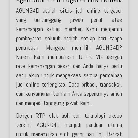
AGUNG4D adalah situs judi online tergacor
yang bertanggung jawab penuh atas
kemenangan setiap member. Kami menjamin
pembayaran seluruh hadiah setiap hari tanpa
penundaan. Mengapa memilih AGUNG4D?
Karena kami memberikan ID Pro VIP dengan
rate kemenangan besar, dan Anda hanya perlu
satu akun untuk mengakses semua permainan
judi online terlengkap. Data pribadi, transaksi,
dan kenyamanan bermain Anda sepenuhnya aman
dan menjadi tanggung jawab kami.
Dengan RTP slot asli dan teknologi akses
terkini, AGUNG4D menjadi panduan utama
untuk menemukan slot gacor hari ini. Berkat