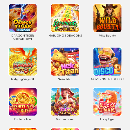
DRAGON TIGER
MAHJONG 5 DRAGONS
Wild Bounty
SHOWDOWN
Mahjong Ways 3+
Neko Titan
GOVERNMENT DISCO 2
Fortune Trio
Golden Island
Lucky Tiger