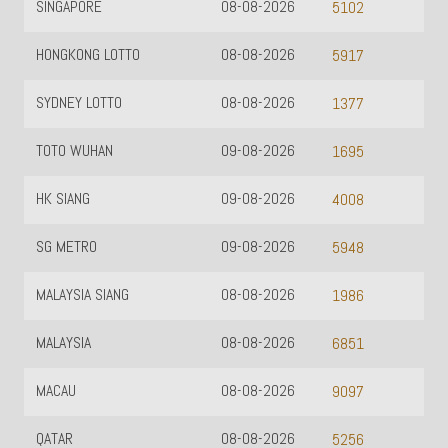
SINGAPORE
08-08-2026
5102
HONGKONG LOTTO
08-08-2026
5917
SYDNEY LOTTO
08-08-2026
1377
TOTO WUHAN
09-08-2026
1695
HK SIANG
09-08-2026
4008
SG METRO
09-08-2026
5948
MALAYSIA SIANG
08-08-2026
1986
MALAYSIA
08-08-2026
6851
MACAU
08-08-2026
9097
QATAR
08-08-2026
5256