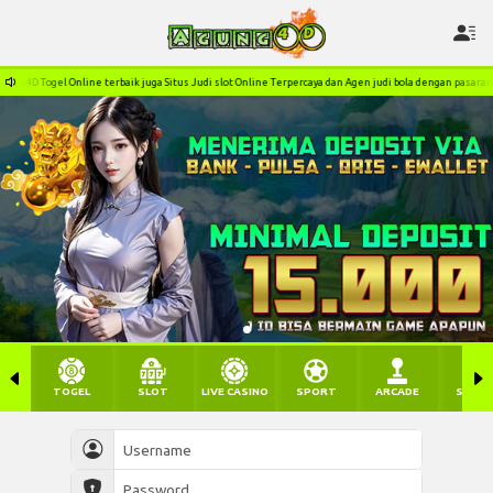
gel Online terbaik juga Situs Judi slot Online Terpercaya dan Agen judi bola dengan pasaran bola te
TOGEL
SLOT
LIVE CASINO
SPORT
ARCADE
SABU