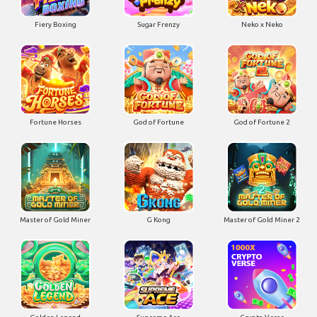
Fiery Boxing
Sugar Frenzy
Neko x Neko
Fortune Horses
God of Fortune
God of Fortune 2
Master of Gold Miner
G Kong
Master of Gold Miner 2